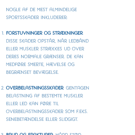
Nogle af de mest almindelige
sportsskader inkluderer:
Forstuvninger og Strækninger
:
Disse skader opstår, når ledbånd
eller muskler strækkes ud over
deres normale grænser. De kan
medføre smerte, hævelse og
begrænset bevægelse.
Overbelastningsskader
: Gentagen
belastning af bestemte muskler
eller led kan føre til
overbelastningsskader som f.eks.
senebetændelse eller slidgigt.