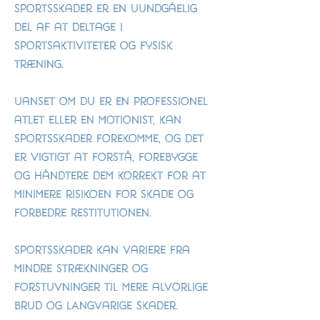
Sportsskader er en uundgåelig
del af at deltage i
sportsaktiviteter og fysisk
træning.
Uanset om du er en professionel
atlet eller en motionist, kan
sportsskader forekomme, og det
er vigtigt at forstå, forebygge
og håndtere dem korrekt for at
minimere risikoen for skade og
forbedre restitutionen.
Sportsskader kan variere fra
mindre strækninger og
forstuvninger til mere alvorlige
brud OG LAngvarige skader.