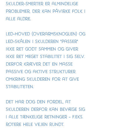
Skulder-smerter er almindelige
problemer, der kan påvirke folk i
alle aldre.
Led-hoved (overarmsknoglen) og
Led-skålen i skulderen "passer"
ikke ret godt sammen og giver
ikke ret meget stabilitet i sig selv.
Derfor kræver det en masse
passive og aktive strukturer
omkring skulderen for at give
stabiliteten.
Det har dog den fordel, at
skulderen derfor kan bevæge sig
i alle tænkelige retninger - f.eks.
rotere hele vejen rundt.