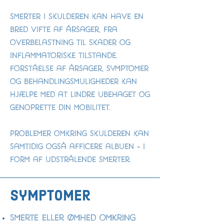
Smerter i skulderen kan have en
bred vifte af årsager, fra
overbelastning til skader og
inflammatoriske tilstande.
Forståelse af årsager, symptomer
og behandlingsmuligheder kan
hjælpe med at lindre ubehaget og
genoprette din mobilitet.
Problemer omkring skulderen kan
samtidig også afficere albuen - i
form af udstrålende smerter.
symptomer
Smerte eller ømhed omkring