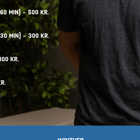
0 min) - 500 kr.
0 min) - 300 kr.
800 kr.
r.