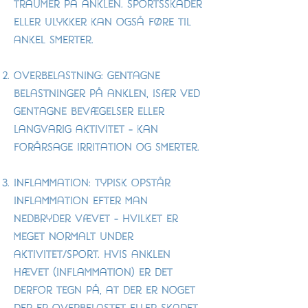
traumer på anklen. Sportsskader
eller ulykker kan også føre til
ankel smerter.
Overbelastning: Gentagne
belastninger på anklen, især ved
gentagne bevægelser eller
langvarig aktivitet - kan
forårsage irritation og smerter.
Inflammation: Typisk opstår
inflammation efter man
nedbryder vævet - hvilket er
meget normalt under
aktivitet/sport. Hvis anklen
hævet (inflammation) er det
derfor tegn på, at der er noget