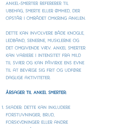
Ankel-smerter refererer til
ubehag, smerte eller ømhed, der
opstår i området omkring anklen.
Dette kan involvere både knogle,
ledbånd, senerne, musklerne og
det omgivende væv. Ankel smerter
kan variere i intensitet fra mild
til svær og kan påvirke ens evne
til at bevæge sig frit og udføre
daglige aktiviteter.
Årsager til Ankel Smerter:
Skader: Dette kan inkludere
forstuvninger, brud,
forskydninger eller andre